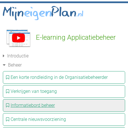
E-learning Applicatiebeheer
Introductie
Beheer
Een korte rondleiding in de Organisatiebeheerder
Verkrijgen van toegang
Informatiebord beheer
Centrale nieuwsvoorziening