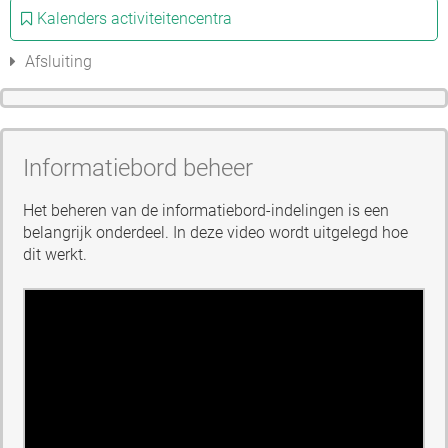
Kalenders activiteitencentra
Afsluiting
Informatiebord beheer
Het beheren van de informatiebord-indelingen is een
belangrijk onderdeel. In deze video wordt uitgelegd hoe
dit werkt.