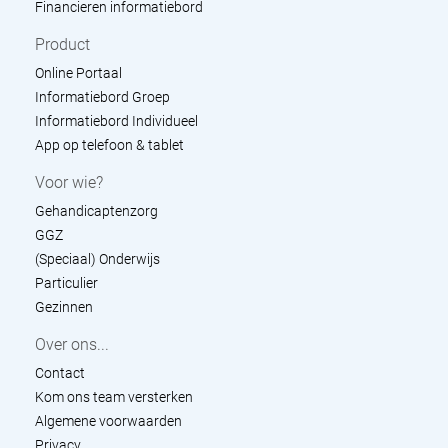
Financieren informatiebord
Product
Online Portaal
Informatiebord Groep
Informatiebord Individueel
App op telefoon & tablet
Voor wie?
Gehandicaptenzorg
GGZ
(Speciaal) Onderwijs
Particulier
Gezinnen
Over ons...
Contact
Kom ons team versterken
Algemene voorwaarden
Privacy