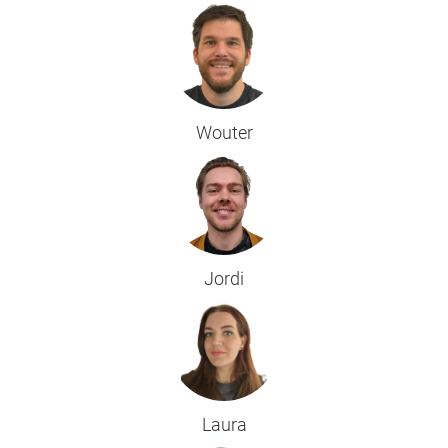
Wouter
Jordi
Laura