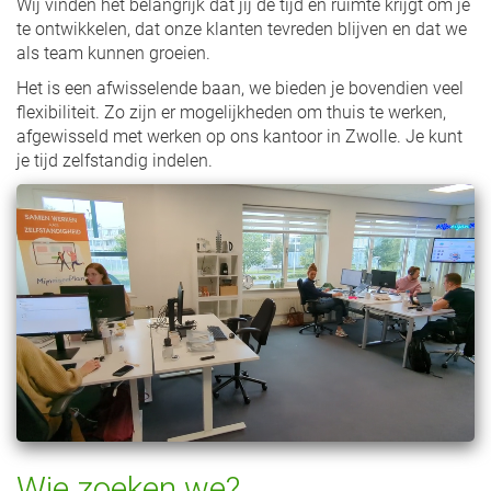
Wij vinden het belangrijk dat jij de tijd en ruimte krijgt om je
te ontwikkelen, dat onze klanten tevreden blijven en dat we
als team kunnen groeien.
Het is een afwisselende baan, we bieden je bovendien veel
flexibiliteit. Zo zijn er mogelijkheden om thuis te werken,
afgewisseld met werken op ons kantoor in Zwolle. Je kunt
je tijd zelfstandig indelen.
Wie zoeken we?