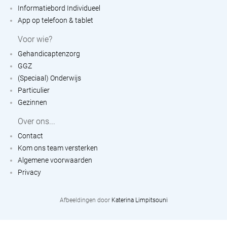
Informatiebord Individueel
App op telefoon & tablet
Voor wie?
Gehandicaptenzorg
GGZ
(Speciaal) Onderwijs
Particulier
Gezinnen
Over ons...
Contact
Kom ons team versterken
Algemene voorwaarden
Privacy
Afbeeldingen door
Katerina Limpitsouni