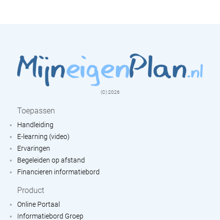
(C) 2026
Toepassen
Handleiding
E-learning (video)
Ervaringen
Begeleiden op afstand
Financieren informatiebord
Product
Online Portaal
Informatiebord Groep