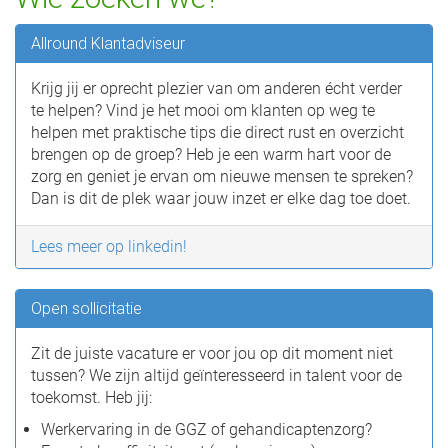
Allround Klantadviseur
Krijg jij er oprecht plezier van om anderen écht verder
te helpen? Vind je het mooi om klanten op weg te
helpen met praktische tips die direct rust en overzicht
brengen op de groep? Heb je een warm hart voor de
zorg en geniet je ervan om nieuwe mensen te spreken?
Dan is dit de plek waar jouw inzet er elke dag toe doet.
Lees meer op linkedin!
Open sollicitatie
Zit de juiste vacature er voor jou op dit moment niet
tussen? We zijn altijd geïnteresseerd in talent voor de
toekomst. Heb jij:
Werkervaring in de GGZ of gehandicaptenzorg?