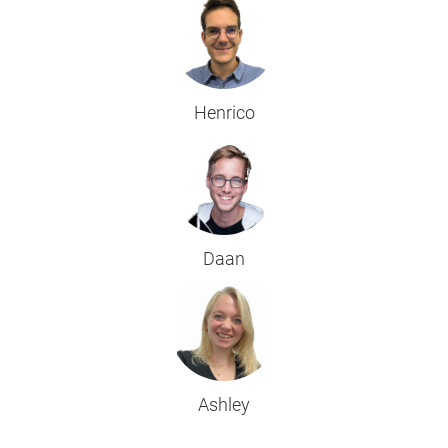
Henrico
Daan
Ashley