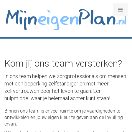
Kom jij ons team versterken?
In ons team helpen we zorgprofessionals om mensen
met een beperking zelfstandiger en met meer
zelfvertrouwen door het leven te gaan. Een
hulpmiddel waar je helemaal achter kunt staan!
Binnen ons team is er veel ruimte om je vaardigheden te
ontwikkelen en jouw eigen kleur te geven aan de invulling
ervan.